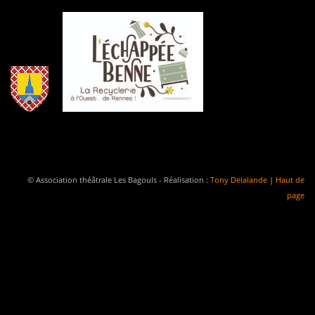
© Association théâtrale Les Bagouls - Réalisation :
Tony Delalande
|
Haut de
page