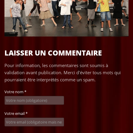
LAISSER UN COMMENTAIRE
Pour information, les commentaires sont soumis à
validation avant publication. Merci d'éviter tous mots qui
pourraient être interprétés comme un spam.
Votre nom
*
Votre email
*