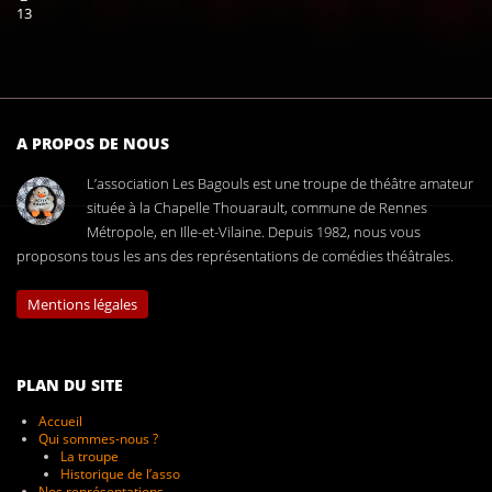
13
A PROPOS DE NOUS
L’association Les Bagouls est une troupe de théâtre amateur
située à la Chapelle Thouarault, commune de Rennes
Métropole, en Ille-et-Vilaine. Depuis 1982, nous vous
proposons tous les ans des représentations de comédies théâtrales.
Mentions légales
PLAN DU SITE
Accueil
Qui sommes-nous ?
La troupe
Historique de l’asso
Nos représentations