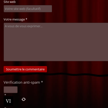
Site web
Votre message
*
Vérification anti-spam
*
+
=