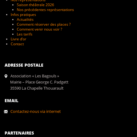
Saison théâtrale 2026
Nos précédentes représentations
Infos pratiques
Actualités
Comment réserver des places ?
Comment venir nous voir ?
Les tarifs
Livre d’or
Contact
ADRESSE POSTALE
Association « Les Bagouls »
Mairie – Place George C. Padgett
35590 La Chapelle Thouarault
EMAIL
Contactez-nous via internet
PARTENAIRES