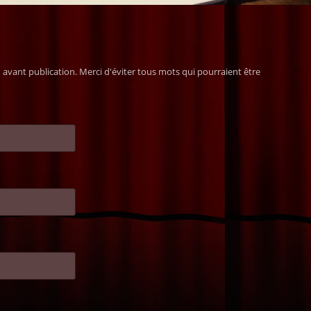
avant publication. Merci d'éviter tous mots qui pourraient être