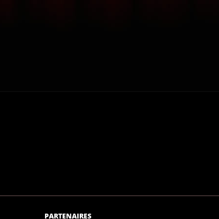
PARTENAIRES