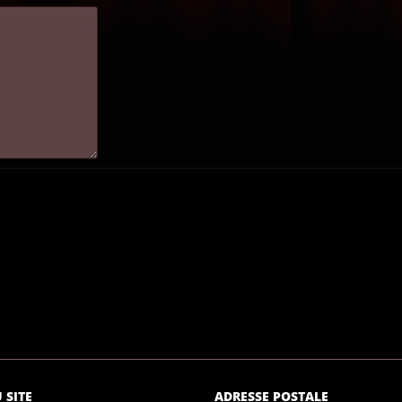
 SITE
ADRESSE POSTALE