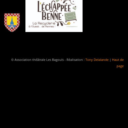
© Association théâtrale Les Bagouls - Réalisation :
Tony Delalande
|
Haut de
page