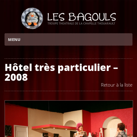
Hôtel très particulier –
2008
Retour à la liste