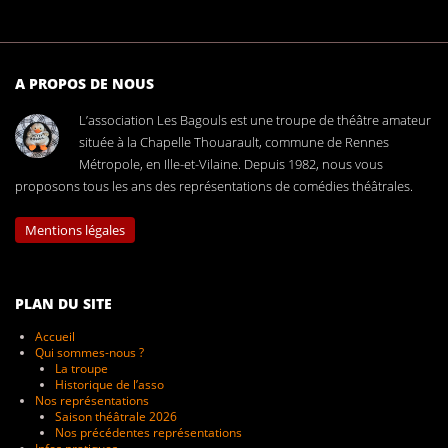
A PROPOS DE NOUS
L’association Les Bagouls est une troupe de théâtre amateur
située à la Chapelle Thouarault, commune de Rennes
Métropole, en Ille-et-Vilaine. Depuis 1982, nous vous
proposons tous les ans des représentations de comédies théâtrales.
Mentions légales
PLAN DU SITE
Accueil
Qui sommes-nous ?
La troupe
Historique de l’asso
Nos représentations
Saison théâtrale 2026
Nos précédentes représentations