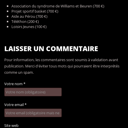
Association du syndrome de Williams et Beuren (700 €)
Projet sportif basket (700 €)
Aide au Pérou (700 €)
Téléthon (200 €)
Loisirs Jeunes (100 €)
LAISSER UN COMMENTAIRE
Pour information, les commentaires sont soumis à validation avant
publication. Merci d'éviter tous mots qui pourraient être interprétés
comme un spam.
Votre nom
*
Votre email
*
Site web