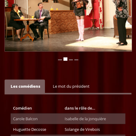
Les comédiens
Le mot du président
Comédien
dans le rôle de…
Carole Balcon
Isabelle de la jonquière
Huguette Decosse
Solange de Virebois