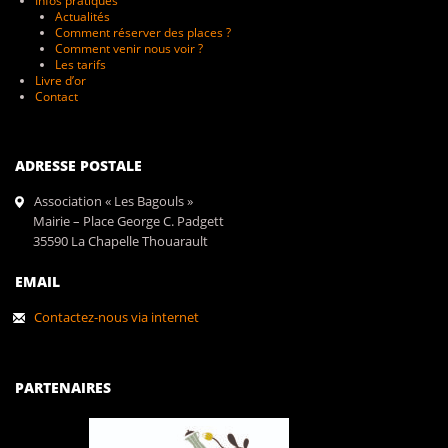
Infos pratiques
Actualités
Comment réserver des places ?
Comment venir nous voir ?
Les tarifs
Livre d’or
Contact
ADRESSE POSTALE
Association « Les Bagouls »
Mairie – Place George C. Padgett
35590 La Chapelle Thouarault
EMAIL
Contactez-nous via internet
PARTENAIRES