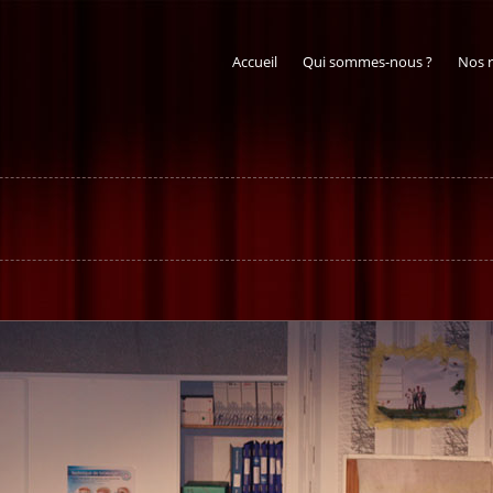
Accueil
Qui sommes-nous ?
Nos 