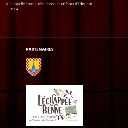
Rappelle Emmauelle
dans
Les enfants d’Edouard –
1994
PARTENAIRES