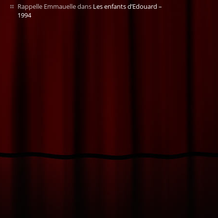
Rappelle Emmauelle
dans
Les enfants d’Edouard –
1994