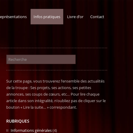
représentations
Infos pratiques
Livre d’or
Contact
Sur cette page, vous trouverez l’ensemble des actualités
de la troupe : Ses projets, ses actions, ses petites
annonces, ses coups de cœurs, etc… Pour lire chaque
article dans son intégralité, n’oubliez pas de cliquer sur le
bouton « Lire la suite… » correspondant.
RUBRIQUES
Informations générales
(4)